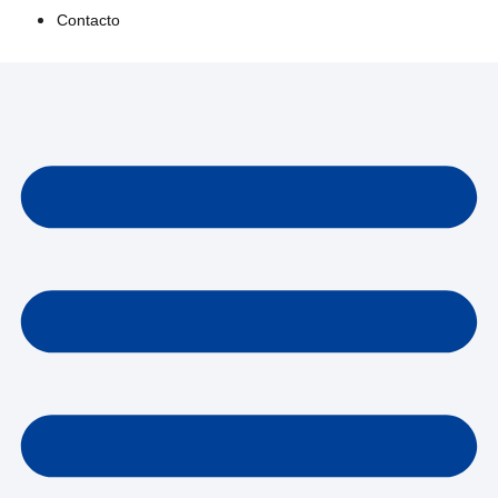
Contacto