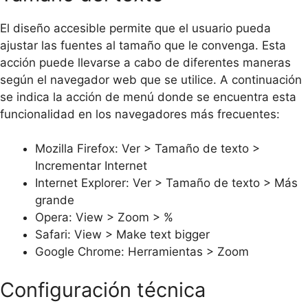
El diseño accesible permite que el usuario pueda
ajustar las fuentes al tamaño que le convenga. Esta
acción puede llevarse a cabo de diferentes maneras
según el navegador web que se utilice. A continuación
se indica la acción de menú donde se encuentra esta
funcionalidad en los navegadores más frecuentes:
Mozilla Firefox: Ver > Tamaño de texto >
Incrementar Internet
Internet Explorer: Ver > Tamaño de texto > Más
grande
Opera: View > Zoom > %
Safari: View > Make text bigger
Google Chrome: Herramientas > Zoom
Configuración técnica