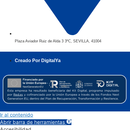
Plaza Aviador Ruiz de Alda 3 3ºC, SEVILLA, 41004
Creado Por DigitalYa
Ir al contenido
Abrir barra de herramientas
Accesibilidad