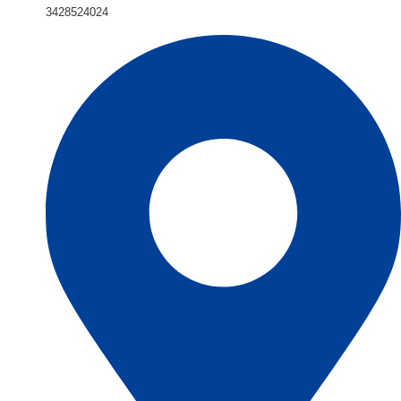
3428524024