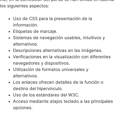
los siguientes aspectos:
Uso de CSS para la presentación de la
información.
Etiquetas de marcaje.
Sistemas de navegación usables, intuitivos y
alternativos.
Descripciones alternativas en las imágenes.
Verificaciones en la visualización con diferentes
navegadores y dispositivos.
Utilización de formatos universales y
alternativos.
Los enlaces ofrecen detalles de la función o
destino del hipervínculo.
Uso de los estándares del W3C.
Acceso mediante atajos teclado a las principales
opciones.