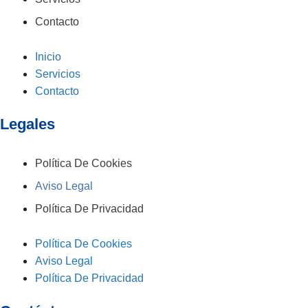
Contacto
Inicio
Servicios
Contacto
Legales
Política De Cookies
Aviso Legal
Política De Privacidad
Política De Cookies
Aviso Legal
Política De Privacidad