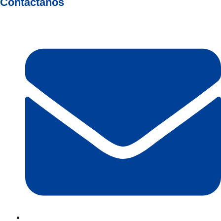
Contáctanos