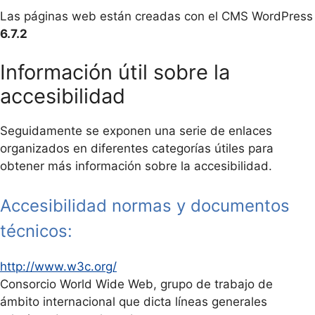
Las páginas web están creadas con el CMS WordPress
6.7.2
Información útil sobre la
accesibilidad
Seguidamente se exponen una serie de enlaces
organizados en diferentes categorías útiles para
obtener más información sobre la accesibilidad.
Accesibilidad normas y documentos
técnicos:
http://www.w3c.org/
Consorcio World Wide Web, grupo de trabajo de
ámbito internacional que dicta líneas generales