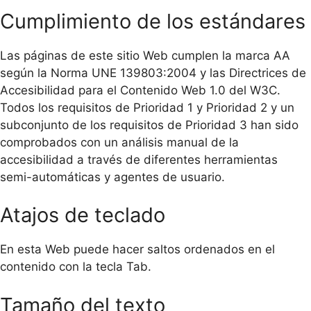
Cumplimiento de los estándares
Las páginas de este sitio Web cumplen la marca AA
según la Norma UNE 139803:2004 y las Directrices de
Accesibilidad para el Contenido Web 1.0 del W3C.
Todos los requisitos de Prioridad 1 y Prioridad 2 y un
subconjunto de los requisitos de Prioridad 3 han sido
comprobados con un análisis manual de la
accesibilidad a través de diferentes herramientas
semi-automáticas y agentes de usuario.
Atajos de teclado
En esta Web puede hacer saltos ordenados en el
contenido con la tecla Tab.
Tamaño del texto