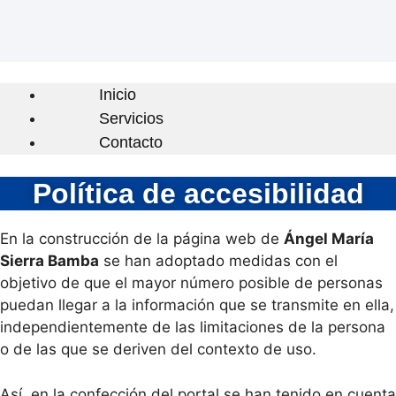
Inicio
Servicios
Contacto
Política de accesibilidad
En la construcción de la página web de
Ángel María
Sierra Bamba
se han adoptado medidas con el
objetivo de que el mayor número posible de personas
puedan llegar a la información que se transmite en ella,
independientemente de las limitaciones de la persona
o de las que se deriven del contexto de uso.
Así, en la confección del portal se han tenido en cuenta