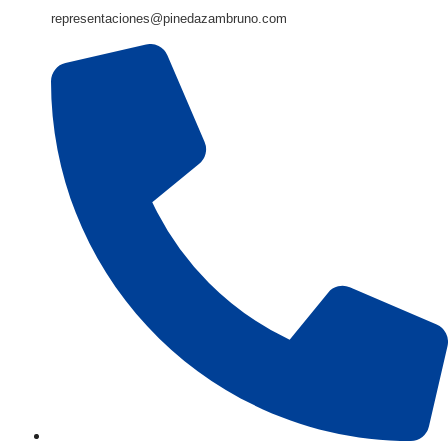
representaciones@pinedazambruno.com