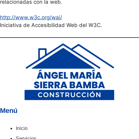
relacionadas con la web.
http://www.w3c.org/wai/
Iniciativa de Accesibilidad Web del W3C.
Menú
Inicio
Servicios